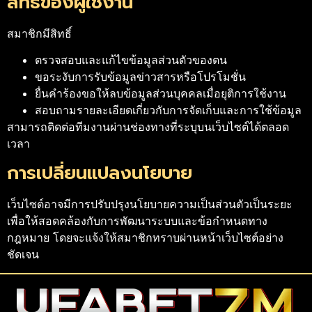
สิทธิของผู้ใช้งาน
สมาชิกมีสิทธิ์
ตรวจสอบและแก้ไขข้อมูลส่วนตัวของตน
ขอระงับการรับข้อมูลข่าวสารหรือโปรโมชั่น
ยื่นคำร้องขอให้ลบข้อมูลส่วนบุคคลเมื่อยุติการใช้งาน
สอบถามรายละเอียดเกี่ยวกับการจัดเก็บและการใช้ข้อมูล
สามารถติดต่อทีมงานผ่านช่องทางที่ระบุบนเว็บไซต์ได้ตลอด
เวลา
การเปลี่ยนแปลงนโยบาย
เว็บไซต์อาจมีการปรับปรุงนโยบายความเป็นส่วนตัวเป็นระยะ
เพื่อให้สอดคล้องกับการพัฒนาระบบและข้อกำหนดทาง
กฎหมาย โดยจะแจ้งให้สมาชิกทราบผ่านหน้าเว็บไซต์อย่าง
ชัดเจน