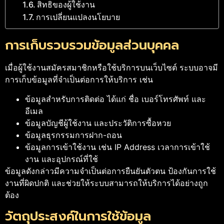
สิทธิของผู้ใช้งาน
การเปลี่ยนแปลงนโยบาย
การเก็บรวบรวมข้อมูลส่วนบุคคล
เมื่อผู้ใช้งานสมัครสมาชิกหรือใช้บริการบนเว็บไซต์ ระบบอาจมี
การเก็บข้อมูลที่จำเป็นต่อการให้บริการ เช่น
ข้อมูลสำหรับการติดต่อ ได้แก่ ชื่อ เบอร์โทรศัพท์ และ
อีเมล
ข้อมูลบัญชีผู้ใช้งาน และประวัติการซื้อหวย
ข้อมูลธุรกรรมการฝาก-ถอน
ข้อมูลการเข้าใช้งาน เช่น IP Address เวลาการเข้าใช้
งาน และอุปกรณ์ที่ใช้
ข้อมูลดังกล่าวมีความจำเป็นต่อการยืนยันตัวตน ป้องกันการใช้
งานที่ผิดปกติ และช่วยให้ระบบสามารถให้บริการได้อย่างถูก
ต้อง
วัตถุประสงค์ในการใช้ข้อมูล