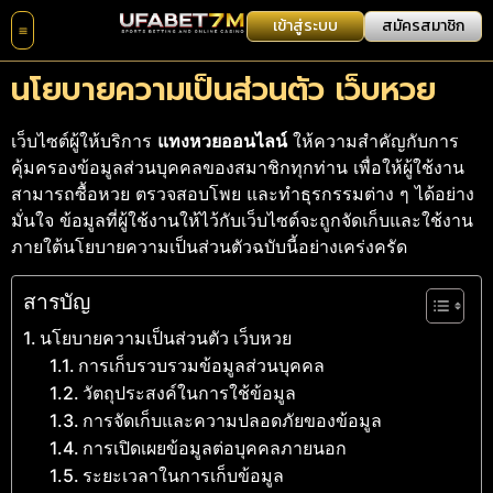
เข้าสู่ระบบ
สมัครสมาชิก
นโยบายความเป็นส่วนตัว เว็บหวย
เว็บไซต์ผู้ให้บริการ
แทงหวยออนไลน์
ให้ความสำคัญกับการ
คุ้มครองข้อมูลส่วนบุคคลของสมาชิกทุกท่าน เพื่อให้ผู้ใช้งาน
สามารถซื้อหวย ตรวจสอบโพย และทำธุรกรรมต่าง ๆ ได้อย่าง
มั่นใจ ข้อมูลที่ผู้ใช้งานให้ไว้กับเว็บไซต์จะถูกจัดเก็บและใช้งาน
ภายใต้นโยบายความเป็นส่วนตัวฉบับนี้อย่างเคร่งครัด
สารบัญ
นโยบายความเป็นส่วนตัว เว็บหวย
การเก็บรวบรวมข้อมูลส่วนบุคคล
วัตถุประสงค์ในการใช้ข้อมูล
การจัดเก็บและความปลอดภัยของข้อมูล
การเปิดเผยข้อมูลต่อบุคคลภายนอก
ระยะเวลาในการเก็บข้อมูล