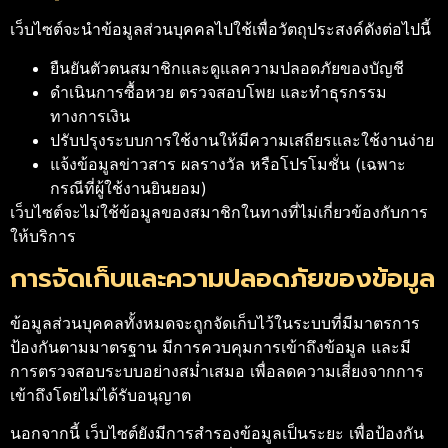
เว็บไซต์จะนำข้อมูลส่วนบุคคลไปใช้เพื่อวัตถุประสงค์ดังต่อไปนี้
ยืนยันตัวตนสมาชิกและดูแลความปลอดภัยของบัญชี
ดำเนินการซื้อหวย ตรวจสอบโพย และทำธุรกรรม
ทางการเงิน
ปรับปรุงระบบการใช้งานให้มีความเสถียรและใช้งานง่าย
แจ้งข้อมูลข่าวสาร ผลรางวัล หรือโปรโมชั่น (เฉพาะ
กรณีที่ผู้ใช้งานยินยอม)
เว็บไซต์จะไม่ใช้ข้อมูลของสมาชิกในทางที่ไม่เกี่ยวข้องกับการ
ให้บริการ
การจัดเก็บและความปลอดภัยของข้อมูล
ข้อมูลส่วนบุคคลทั้งหมดจะถูกจัดเก็บไว้ในระบบที่มีมาตรการ
ป้องกันตามมาตรฐาน มีการควบคุมการเข้าถึงข้อมูล และมี
การตรวจสอบระบบอย่างสม่ำเสมอ เพื่อลดความเสี่ยงจากการ
เข้าถึงโดยไม่ได้รับอนุญาต
นอกจากนี้ เว็บไซต์ยังมีการสำรองข้อมูลเป็นระยะ เพื่อป้องกัน