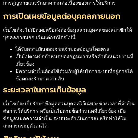
การสูญหายและรักษาความต่อเนื่องของการให้บริการ
การเปิดเผยข้อมูลต่อบุคคลภายนอก
เว็บไซต์จะไม่เปิดเผยหรือส่งต่อข้อมูลส่วนบุคคลของสมาชิกให้
บุคคลภายนอก เว้นแต่กรณีต่อไปนี้
ได้รับความยินยอมจากเจ้าของข้อมูลโดยตรง
เป็นไปตามข้อกำหนดของกฎหมายหรือคำสั่งหน่วยงานที่
เกี่ยวข้อง
มีความจำเป็นต้องใช้ร่วมกับผู้ให้บริการระบบที่อยู่ภายใต้
ข้อตกลงรักษาความลับ
ระยะเวลาในการเก็บข้อมูล
เว็บไซต์จะเก็บรักษาข้อมูลส่วนบุคคลไว้เฉพาะช่วงเวลาที่จำเป็น
ต่อการให้บริการ หรือเป็นไปตามข้อกำหนดที่เกี่ยวข้อง เมื่อ
ข้อมูลหมดความจำเป็น ระบบจะดำเนินการลบหรือทำให้ไม่
สามารถระบุตัวตนได้