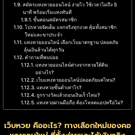
สมัครแทงหวยออนไลน์ ง่ายไว ใช้เวลาไม่ถึง 5
นาที พร้อมเริ่มแทงทันที
ขั้นตอนสมัครสมาชิก
โปรหวยจัดเต็ม แจกจริงทุกงวด คุ้มทั้งสมาชิก
ใหม่และขาประจำ
แทงหวยออนไลน์ เลือกเว็บมาตรฐาน ปลอดภัย
ลุ้นเงินล้านได้ทุกวัน
คำถามที่พบบ่อย
แทงหวยออนไลน์ต่างจากหวยใต้ดิน
อย่างไร?
เว็บแทงหวยออนไลน์ปลอดภัยแค่ไหน?
แทงหวยขั้นต่ำเท่าไร?
ถูกรางวัลแล้วถอนเงินเร็วไหม?
แทงหวยผ่านมือถือ ต้องโหลดแอปหรือไม่?
เว็บหวย คืออะไร? ทางเลือกใหม่ของคอ