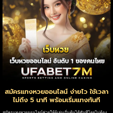
สมัครแทงหวยออนไลน์ ง่ายไว ใช้เวลา
ไม่ถึง 5 นาที พร้อมเริ่มแทงทันที
สมัครแทงหวยออนไลน์ช่วยให้ผู้เล่นเริ่มต้นได้ทันทีโดยไม่ต้อง