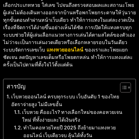
เลือกประเภทหวย ใส่เลข ไปจนถึงตรวจสอบผลและสถานะโพย
ผู้เล่นไม่ต้องเดินทางออกจากบ้านหรือพกโพยกระดาษให้วุ่นวาย
ทุกขั้นตอนทำผ่านหน้าเว็บเดียว ทำให้การแทงในแต่ละงวดเป็น
เรื่องที่จัดการได้ง่ายขึ้นอย่างเห็นได้ชัด การเปิดให้แทงครบทุก
ระบบช่วยให้ผู้เล่นเลือกแนวทางการเล่นได้ตามสไตล์ของตัวเอง
ไม่ว่าจะเป็นการเล่นงวดเดียวหรือเลือกหลายรอบในวันเดียว
ระบบจัดการเลขเว็บ
แทงหวยออนไลน์
ของเราและโพยแยก
ชัดเจน ลดปัญหาเลขเต็มหรือโพยตกหล่น ทำให้การแทงแต่ละ
ครั้งเป็นไปตามที่ตั้งใจไว้ตั้งแต่ต้น
สารบัญ
เว็บหวยออนไลน์ ครบทุกระบบ เว็บอันดับ 1 ของไทย
อัตราจ่ายสูง ไม่มีเลขอั้น
เว็บหวย คืออะไร? ทางเลือกใหม่ของคอหวยเจน
ใหม่ ที่ทั้งง่ายและได้เงินจริง
ทำไมคอหวยไทยปี 2025 ถึงย้ายมาแทงหวย
ออนไลน์ เว็บเดียวจบ ลุ้นได้ทั้งวัน