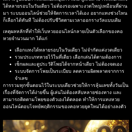
ได้หลายรอบในวันเดียว ไม่ต้องรอเฉพาะงวดใหญ่เหมือนที่ผ่าน
มา ระบบออนไลน์ช่วยให้จัดการเวลาได้เอง อยากแทงช่วงไหน
ก็เลือกได้ทันที ไม่ต้องปรับชีวิตตามเวลาออกรางวัลแบบเดิม
เหตุผลหลักที่ทำให้เว็บหวยออนไลน์กลายเป็นตัวเลือกของคอ
หวยจำนวนมาก ได้แก่
เลือกแทงได้หลายรอบในวันเดียว ไม่จำกัดแค่งวดเดียว
รวมประเภทหวยไว้ในที่เดียว เลือกเล่นได้ตามต้องการ
เช็กผลและดูประวัติโพยได้จากหน้าเดียว ไม่ต้องจดเอง
ระบบจัดการโพยเป็นระเบียบ ลดความผิดพลาดจากการ
จำเลข
การรวมทุกขั้นตอนไว้ในระบบเดียวช่วยให้การลุ้นเลขทั้งวันเป็น
เรื่องที่จัดการได้ง่ายขึ้น ผู้เล่นไม่ต้องสลับหลายช่องทาง และ
สามารถติดตามโพยของตัวเองได้ตลอด ทำให้การแทงหวย
ออนไลน์ตอบโจทย์พฤติกรรมของคอหวยยุคใหม่ได้อย่างลงตัว