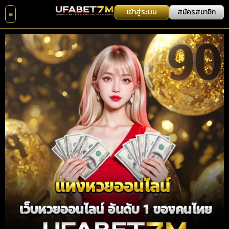
เข้าสู่ระบบ
สมัครสมาชิก