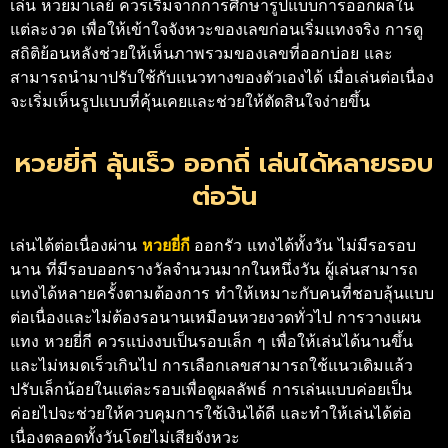
เล่น หวยมาเลย์ ควรเริ่มจากการศึกษารูปแบบการออกผลใน
แต่ละงวด เพื่อให้เข้าใจจังหวะของเลขก่อนเริ่มแทงจริง การดู
สถิติย้อนหลังช่วยให้เห็นภาพรวมของเลขที่ออกบ่อย และ
สามารถนำมาปรับใช้กับแนวทางของตัวเองได้ เมื่อเล่นต่อเนื่อง
จะเริ่มเห็นรูปแบบที่คุ้นเคยและช่วยให้ตัดสินใจง่ายขึ้น
หวยยี่กี ลุ้นเร็ว ออกถี่ เล่นได้หลายรอบ
ต่อวัน
เล่นได้ต่อเนื่องผ่าน
หวยยี่กี
ออกรัว แทงได้ทั้งวัน ไม่มีรอรอบ
นาน ที่มีรอบออกรางวัลจำนวนมากในหนึ่งวัน ผู้เล่นสามารถ
แทงได้หลายครั้งตามต้องการ ทำให้เหมาะกับคนที่ชอบลุ้นแบบ
ต่อเนื่องและไม่ต้องรอนานเหมือนหวยงวดทั่วไป การวางแผน
แทง หวยยี่กี ควรแบ่งงบเป็นรอบเล็ก ๆ เพื่อให้เล่นได้นานขึ้น
และไม่หมดเร็วเกินไป การเลือกเลขสามารถใช้แนวเดิมแล้ว
ปรับเล็กน้อยในแต่ละรอบเพื่อดูผลลัพธ์ การเล่นแบบค่อยเป็น
ค่อยไปจะช่วยให้ควบคุมการใช้เงินได้ดี และทำให้เล่นได้ต่อ
เนื่องตลอดทั้งวันโดยไม่เสียจังหวะ