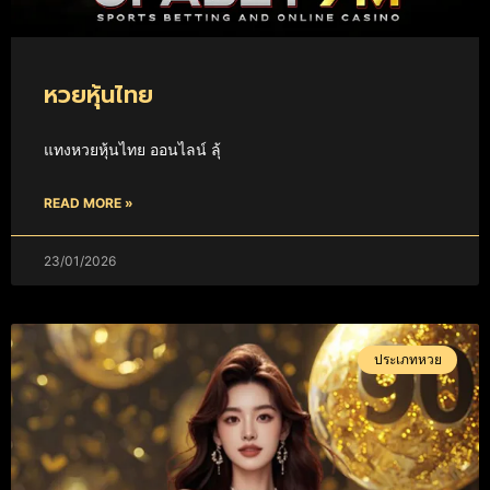
หวยหุ้นไทย
แทงหวยหุ้นไทย ออนไลน์ ลุ้
READ MORE »
23/01/2026
ประเภทหวย