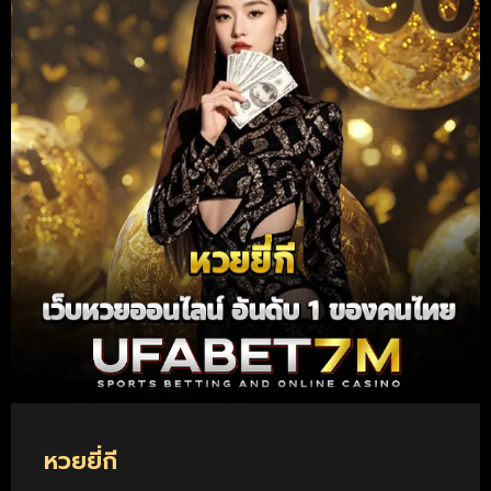
หวยยี่กี