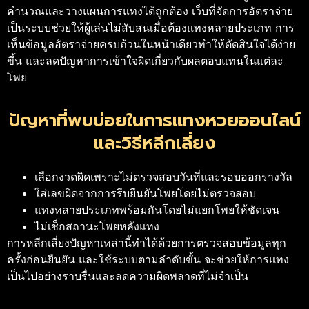
คำนวณและวางแผนการแทงได้ถูกต้อง
เว็บที่จัดการอัตราจ่าย
เป็นระบบช่วยให้ผู้เล่นไม่สับสนเมื่อต้องแทงหลายประเภท การ
เห็นข้อมูลอัตราจ่ายครบถ้วนในหน้าเดียวทำให้ตัดสินใจได้ง่าย
ขึ้น และลดปัญหาการเข้าใจผิดเกี่ยวกับผลตอบแทนในแต่ละ
โพย
ปัญหาที่พบบ่อยในการแทงหวยออนไลน์
และวิธีหลีกเลี่ยง
เลือกงวดผิดเพราะไม่ตรวจสอบวันที่และรอบออกรางวัล
ใส่เลขผิดจากการรีบยืนยันโพยโดยไม่ตรวจสอบ
แทงหลายประเภทพร้อมกันโดยไม่แยกโพยให้ชัดเจน
ไม่เช็กสถานะโพยหลังแทง
การหลีกเลี่ยงปัญหาเหล่านี้ทำได้ด้วยการตรวจสอบข้อมูลทุก
ครั้งก่อนยืนยัน และใช้ระบบตามลำดับขั้น จะช่วยให้การแทง
เป็นไปอย่างราบรื่นและลดความผิดพลาดที่ไม่จำเป็น