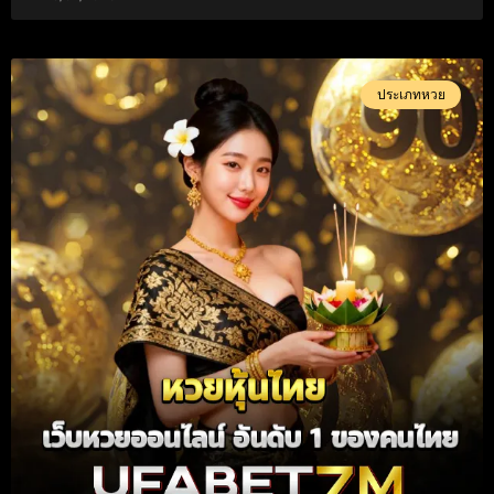
ประเภทหวย