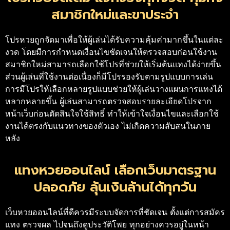
สมาชิกใหม่และขาประจำ
โปรหวยถูกจัดมาเพื่อให้ผู้เล่นได้รับความคุ้มค่ามากขึ้นในแต่ละ
งวด โดยมีการกำหนดเงื่อนไขชัดเจนให้ตรวจสอบก่อนใช้งาน
สมาชิกใหม่สามารถเลือกใช้โปรที่ช่วยให้เริ่มต้นแทงได้ง่ายขึ้น
ส่วนผู้เล่นที่ใช้งานต่อเนื่องก็มีโปรรองรับตามรูปแบบการเล่น
การมีโปรให้เลือกหลายรูปแบบช่วยให้ผู้เล่นวางแผนการแทงได้
หลากหลายขึ้น ผู้เล่นสามารถตรวจสอบรายละเอียดโปรจาก
หน้าเว็บก่อนตัดสินใจใช้สิทธิ์ ทำให้เข้าใจเงื่อนไขและเลือกใช้
งานได้ตรงกับแนวทางของตัวเอง ไม่เกิดความสับสนในภาย
หลัง
แทงหวยออนไลน์ เลือกเว็บมาตรฐาน
ปลอดภัย ลุ้นเงินล้านได้ทุกวัน
เว็บหวยออนไลน์ที่ดีควรมีระบบจัดการที่ชัดเจน ตั้งแต่การสมัคร
แทง ตรวจผล ไปจนถึงดูประวัติโพย ทุกอย่างควรอยู่ในหน้า