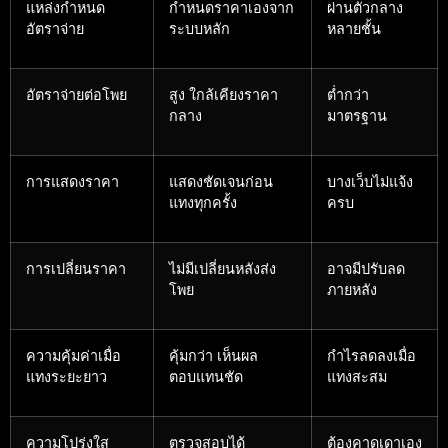
แหล่งกำหนด
กำหนดราคาเองจาก
ผ่านตัวกลาง
อัตราจ่าย
ระบบหลัก
หลายชั้น
อัตราจ่ายต่อโพย
สูง ใกล้เคียงราคา
ต่ำกว่า
กลาง
มาตรฐาน
การแสดงราคา
แสดงชัดเจนก่อน
บางเว็บไม่แจ้ง
แทงทุกครั้ง
ครบ
การเปลี่ยนราคา
ไม่มีเปลี่ยนหลังส่ง
อาจมีปรับลด
โพย
ภายหลัง
ความคุ้มค่าเมื่อ
คุ้มกว่า เห็นผล
กำไรลดลงเมื่อ
แทงระยะยาว
ตอบแทนชัด
แทงสะสม
ความโปร่งใส
ตรวจสอบได้
ต้องคาดเดาเอง