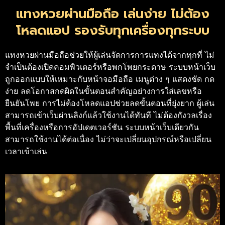
แทงหวยผ่านมือถือ เล่นง่าย ไม่ต้อง
โหลดแอป รองรับทุกเครื่องทุกระบบ
แทงหวยผ่านมือถือช่วยให้ผู้เล่นจัดการการแทงได้จากทุกที่ ไม่
จำเป็นต้องเปิดคอมพิวเตอร์หรือพกโพยกระดาษ ระบบหน้าเว็บ
ถูกออกแบบให้เหมาะกับหน้าจอมือถือ เมนูต่าง ๆ แสดงชัด กด
ง่าย ลดโอกาสกดผิดในขั้นตอนสำคัญอย่างการใส่เลขหรือ
ยืนยันโพย การไม่ต้องโหลดแอปช่วยลดขั้นตอนที่ยุ่งยาก ผู้เล่น
สามารถเข้าเว็บผ่านลิงก์แล้วใช้งานได้ทันที ไม่ต้องกังวลเรื่อง
พื้นที่เครื่องหรือการอัปเดตเวอร์ชัน ระบบหน้าเว็บเดียวกัน
สามารถใช้งานได้ต่อเนื่อง ไม่ว่าจะเปลี่ยนอุปกรณ์หรือเปลี่ยน
เวลาเข้าเล่น