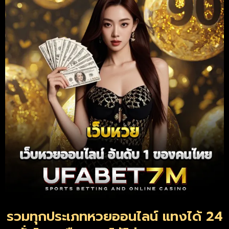
รวมทุกประเภทหวยออนไลน์ แทงได้ 24