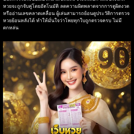
หวยจะถูกจับคู่โดยอัตโนมัติ ลดความผิดพลาดจากการดูผิดงวด
หรืออ่านเลขคลาดเคลื่อน ผู้เล่นสามารถย้อนดูประวัติการตรวจ
หวยย้อนหลังได้ ทำให้มั่นใจว่าโพยทุกใบถูกตรวจครบ ไม่มี
ตกหล่น