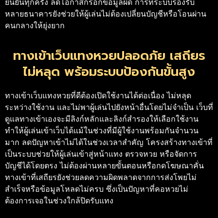
ยืนยันทุกครั้ง ลดโอกาสกรอกข้อมูลผิด การที่ระบบรองรับ
หลายธนาคารยังช่วยให้ผู้เล่นไม่ต้องเปลี่ยนบัญชีหรือโอนผ่าน
คนกลางให้ยุ่งยาก
ทางเข้าเว็บแทงหวยปลอดภัย เสถียร
ไม่หลุด พร้อมระบบป้องกันขั้นสูง
ทางเข้าเว็บแทงหวยที่ดีต้องเปิดใช้งานได้ต่อเนื่อง ไม่หลุด
ระหว่างใช้งาน และไม่พาผู้เล่นไปยังหน้าอื่นโดยไม่จำเป็น เว็บที่
ดูแลทางเข้าเองจะมีลิงก์หลักและลิงก์สำรองให้เลือกใช้งาน
ทำให้ผู้เล่นเข้าเว็บได้แม้ในช่วงที่มีผู้ใช้งานพร้อมกันจำนวน
มาก ลดปัญหาเข้าไม่ได้ในช่วงเวลาสำคัญ
โครงสร้างทางเข้าที่
เป็นระบบช่วยให้ผู้เล่นเข้าสู่หน้าแทง ตรวจหวย หรือจัดการ
บัญชีได้โดยตรง ไม่ต้องผ่านหลายขั้นตอนหรือกดโฆษณาคั่น
ทางเข้าที่เสถียรยังช่วยลดความผิดพลาดจากการส่งโพยไม่
สำเร็จหรือข้อมูลโหลดไม่ครบ ซึ่งเป็นปัญหาที่คอหวยไม่
ต้องการเจอในช่วงใกล้ปิดรับแทง