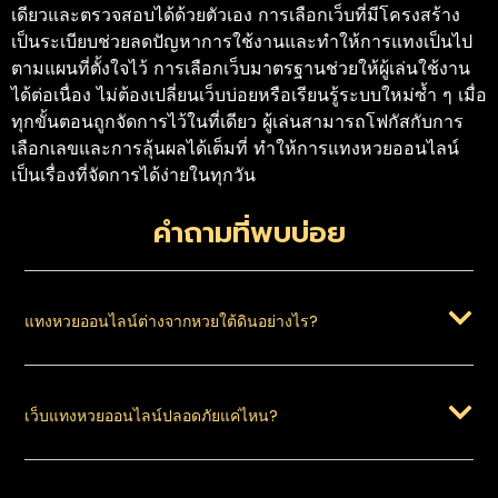
เดียวและตรวจสอบได้ด้วยตัวเอง การเลือกเว็บที่มีโครงสร้าง
เป็นระเบียบช่วยลดปัญหาการใช้งานและทำให้การแทงเป็นไป
ตามแผนที่ตั้งใจไว้ การเลือกเว็บมาตรฐานช่วยให้ผู้เล่นใช้งาน
ได้ต่อเนื่อง ไม่ต้องเปลี่ยนเว็บบ่อยหรือเรียนรู้ระบบใหม่ซ้ำ ๆ เมื่อ
ทุกขั้นตอนถูกจัดการไว้ในที่เดียว ผู้เล่นสามารถโฟกัสกับการ
เลือกเลขและการลุ้นผลได้เต็มที่ ทำให้การแทงหวยออนไลน์
เป็นเรื่องที่จัดการได้ง่ายในทุกวัน
คำถามที่พบบ่อย
แทงหวยออนไลน์ต่างจากหวยใต้ดินอย่างไร?
เว็บแทงหวยออนไลน์ปลอดภัยแค่ไหน?