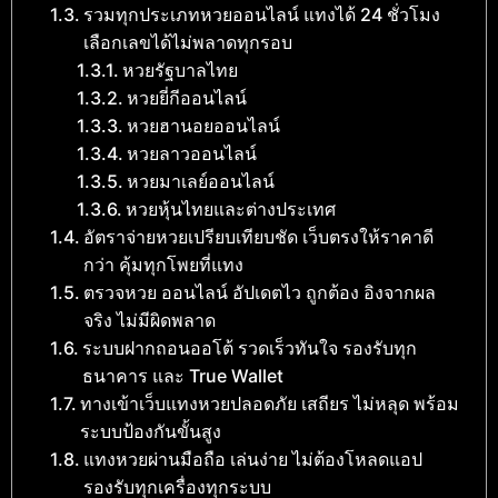
รวมทุกประเภทหวยออนไลน์ แทงได้ 24 ชั่วโมง
เลือกเลขได้ไม่พลาดทุกรอบ
หวยรัฐบาลไทย
หวยยี่กีออนไลน์
หวยฮานอยออนไลน์
หวยลาวออนไลน์
หวยมาเลย์ออนไลน์
หวยหุ้นไทยและต่างประเทศ
อัตราจ่ายหวยเปรียบเทียบชัด เว็บตรงให้ราคาดี
กว่า คุ้มทุกโพยที่แทง
ตรวจหวย ออนไลน์ อัปเดตไว ถูกต้อง อิงจากผล
จริง ไม่มีผิดพลาด
ระบบฝากถอนออโต้ รวดเร็วทันใจ รองรับทุก
ธนาคาร และ True Wallet
ทางเข้าเว็บแทงหวยปลอดภัย เสถียร ไม่หลุด พร้อม
ระบบป้องกันขั้นสูง
แทงหวยผ่านมือถือ เล่นง่าย ไม่ต้องโหลดแอป
รองรับทุกเครื่องทุกระบบ