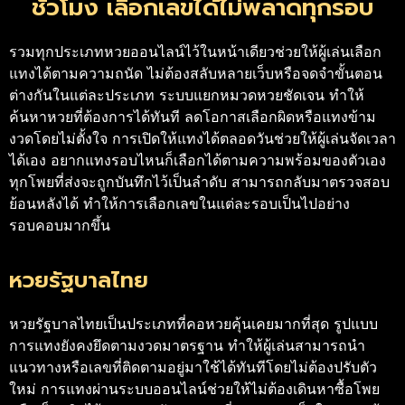
ชั่วโมง เลือกเลขได้ไม่พลาดทุกรอบ
รวมทุกประเภทหวยออนไลน์ไว้ในหน้าเดียวช่วยให้ผู้เล่นเลือก
แทงได้ตามความถนัด ไม่ต้องสลับหลายเว็บหรือจดจำขั้นตอน
ต่างกันในแต่ละประเภท ระบบแยกหมวดหวยชัดเจน ทำให้
ค้นหาหวยที่ต้องการได้ทันที ลดโอกาสเลือกผิดหรือแทงข้าม
งวดโดยไม่ตั้งใจ การเปิดให้แทงได้ตลอดวันช่วยให้ผู้เล่นจัดเวลา
ได้เอง อยากแทงรอบไหนก็เลือกได้ตามความพร้อมของตัวเอง
ทุกโพยที่ส่งจะถูกบันทึกไว้เป็นลำดับ สามารถกลับมาตรวจสอบ
ย้อนหลังได้ ทำให้การเลือกเลขในแต่ละรอบเป็นไปอย่าง
รอบคอบมากขึ้น
หวยรัฐบาลไทย
หวยรัฐบาลไทยเป็นประเภทที่คอหวยคุ้นเคยมากที่สุด รูปแบบ
การแทงยังคงยึดตามงวดมาตรฐาน ทำให้ผู้เล่นสามารถนำ
แนวทางหรือเลขที่ติดตามอยู่มาใช้ได้ทันทีโดยไม่ต้องปรับตัว
ใหม่ การแทงผ่านระบบออนไลน์ช่วยให้ไม่ต้องเดินหาซื้อโพย